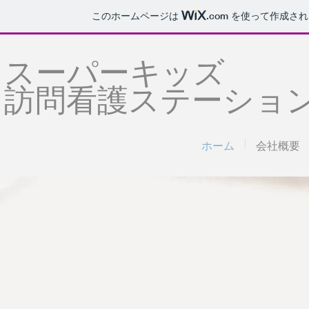
このホームページは
.com
を使って作成され
スーパーキッズ
訪問看護ステーショ
ホーム
会社概要