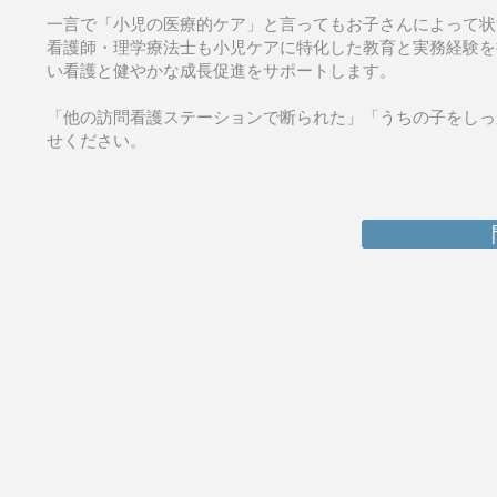
一言で「小児の医療的ケア」と言ってもお子さんによって状
看護師・理学療法士も小児ケアに特化した教育と実務経験を
い看護と健やかな成長促進をサポートします。
「他の訪問看護ステーションで断られた」「うちの子をしっ
せください。