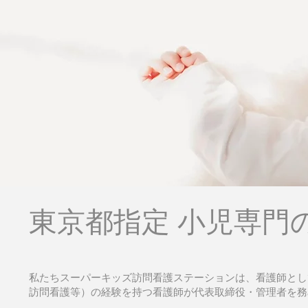
東京都指定 小児専門
私たちスーパーキッズ訪問看護ステーションは、看護師として
訪問看護等）の経験を持つ看護師が代表取締役・管理者を務